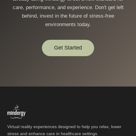
care, performance, and experience. Don't get left
behind, invest in the future of stress-free
environments today.
Get Started
Virtual reality experiences designed to help you relax, lower
stress and enhance care in healthcare settings.