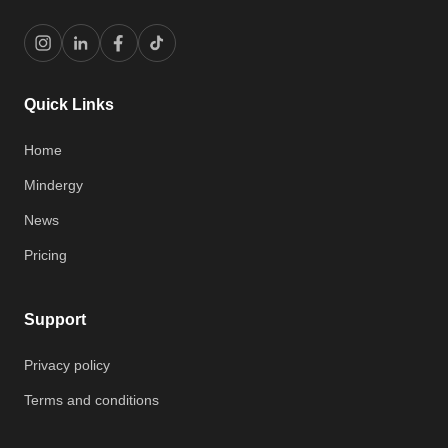
Quick Links
Home
Mindergy
News
Pricing
Support
Privacy policy
Terms and conditions