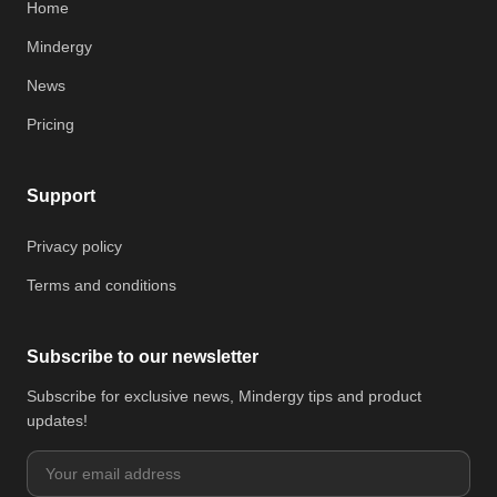
Home
Mindergy
News
Pricing
Support
Privacy policy
Terms and conditions
Subscribe to our newsletter
Subscribe for exclusive news, Mindergy tips and product
updates!