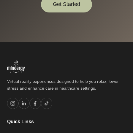
Get Started
Virtual reality experiences designed to help you relax, lower
stress and enhance care in healthcare settings.
Quick Links